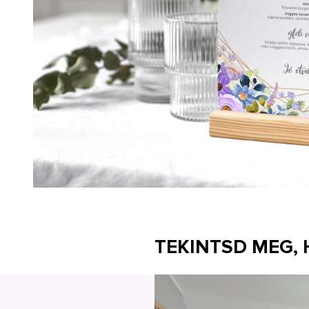
TEKINTSD MEG,