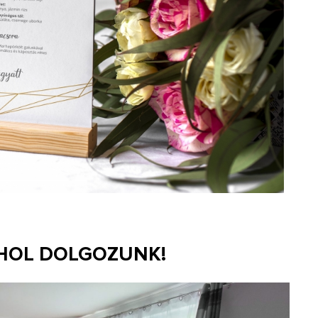
 HOL DOLGOZUNK!