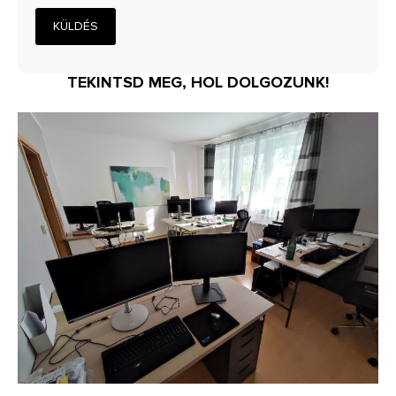
KÜLDÉS
TEKINTSD MEG, HOL DOLGOZUNK!