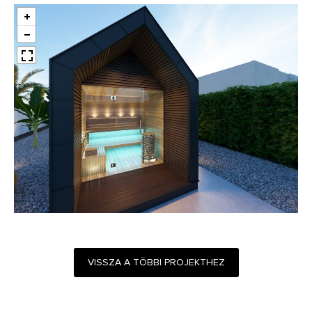
VISSZA A TÖBBI PROJEKTHEZ