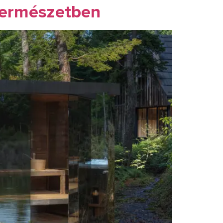
Természetben