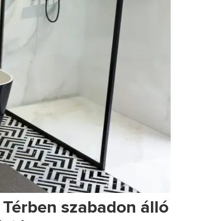
 Térben szabadon álló