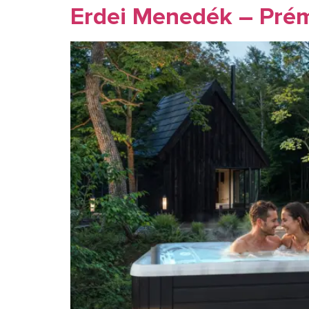
Erdei Menedék – Pré